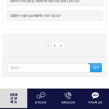
부분적인 치아 교정 및 가능하다면 치료기간은 얼마나 걸리나요?
임플란트 수술후 일상생활에는 지장이 없나요?
1
2
QUICK
상 담
메 뉴
온라인상담
전화상담신청
카카오톡 상담