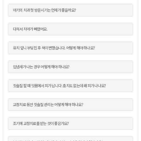
아기의 치과 첫 방문시기는 언제가 좋을까요?
다쳐서 치아가 빠졌어요.
유치 앞니 부딪힌 후 색이 변했습니다. 어떻게 해야 하나요?
입냄새가 나는 경우 어떻게 해야 하나요?
칫솔질 할 때 잇몸에서 피가 납니다 .충치도 없는데 왜 피가 나나요?
교정치료 동안 칫솔질 관리는 어떻게 해야 하나요?
조기에 교정치료를 받는 것이 좋은가요?