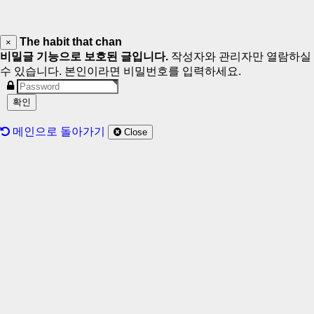
The habit that chan
×
비밀글 기능으로 보호된 글입니다.
작성자와 관리자만 열람하실
수 있습니다. 본인이라면 비밀번호를 입력하세요.
메인으로 돌아가기
Close