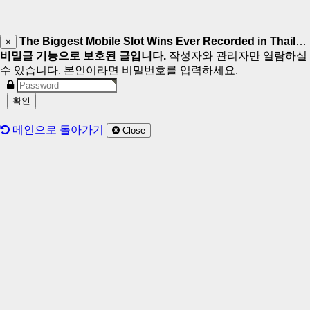
The Biggest Mobile Slot Wins Ever Recorded in Thailand
×
비밀글 기능으로 보호된 글입니다.
작성자와 관리자만 열람하실
수 있습니다. 본인이라면 비밀번호를 입력하세요.
메인으로 돌아가기
Close